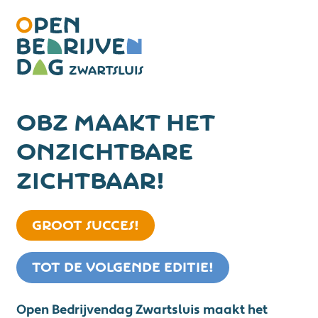
OBZ maakt het
onzichtbare
zichtbaar!
GROOT SUCCES!
TOT DE VOLGENDE EDITIE!
Open Bedrijvendag Zwartsluis maakt het