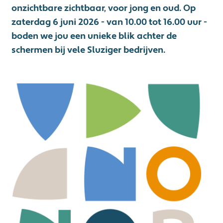
onzichtbare zichtbaar, voor jong en oud. Op
zaterdag 6 juni 2026 - van 10.00 tot 16.00 uur -
boden we jou een unieke blik achter de
schermen bij vele Sluziger bedrijven.